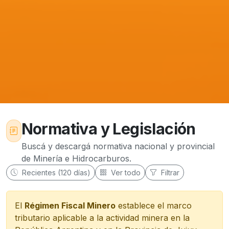
Normativa y Legislación
Buscá y descargá normativa nacional y provincial
de Minería e Hidrocarburos.
Recientes (120 días)
Ver todo
Filtrar
El
Régimen Fiscal Minero
establece el marco
tributario aplicable a la actividad minera en la