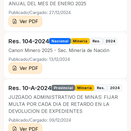
ANUAL DEL MES DE ENERO 2025
Publicado/Cargado: 27/12/2024
Ver PDF
Res. 104-2024
Nacional
Minería
Res.
2024
Canon Minero 2025 - Sec. Minería de Nación
Publicado/Cargado: 13/12/2024
Ver PDF
Res. 10-A-2024
Provincial
Minería
Res.
2024
JUZGADO ADMINISTRATIVO DE MINAS: FIJAR
MULTA POR CADA DIA DE RETARDO EN LA
DEVOLUCION DE EXPEDIENTES
Publicado/Cargado: 09/12/2024
Ver PDF