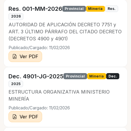
Res. 001-MM-2026
Provincial
Minería
Res.
2026
AUTORIDAD DE APLICACIÓN DECRETO 7751 y
ART. 3 ÚLTIMO PÁRRAFO DEL CITADO DECRETO
(DECRETOS 4900 y 4901)
Publicado/Cargado: 11/02/2026
Ver PDF
Dec. 4901-JG-2025
Provincial
Minería
Dec.
2025
ESTRUCTURA ORGANIZATIVA MINISTERIO
MINERÍA
Publicado/Cargado: 11/02/2026
Ver PDF