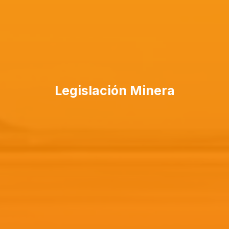
Legislación Minera