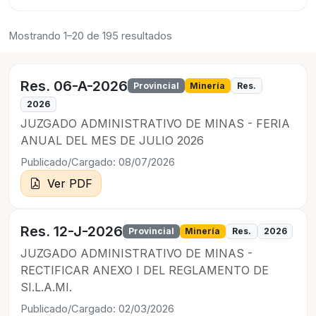
Mostrando 1–20 de 195 resultados
Res. 06-A-2026
Provincial
Minería
Res.
2026
JUZGADO ADMINISTRATIVO DE MINAS - FERIA
ANUAL DEL MES DE JULIO 2026
Publicado/Cargado: 08/07/2026
Ver PDF
Res. 12-J-2026
Provincial
Minería
Res.
2026
JUZGADO ADMINISTRATIVO DE MINAS -
RECTIFICAR ANEXO I DEL REGLAMENTO DE
SI.L.A.MI.
Publicado/Cargado: 02/03/2026