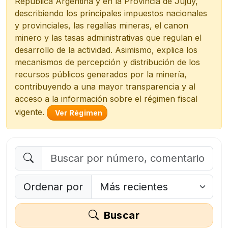
República Argentina y en la Provincia de Jujuy,
describiendo los principales impuestos nacionales
y provinciales, las regalías mineras, el canon
minero y las tasas administrativas que regulan el
desarrollo de la actividad. Asimismo, explica los
mecanismos de percepción y distribución de los
recursos públicos generados por la minería,
contribuyendo a una mayor transparencia y al
acceso a la información sobre el régimen fiscal
vigente.
Ver Régimen
Ordenar por
Buscar