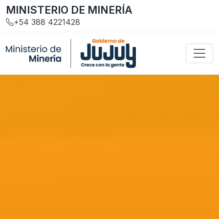
MINISTERIO DE MINERÍA
+54 388 4221428