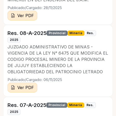
Publicado/Cargado: 28/11/2025
Ver PDF
Res. 08-A-2025
Provincial
Minería
Res.
2025
JUZGADO ADMINISTRATIVO DE MINAS -
VIGENCIA DE LA LEY N° 6475 QUE MODIFICA EL
CODIGO PROCESAL MINERO DE LA PROVINCIA
DE JUJUY ESTABLECIENDO LA
OBLIGATORIEDAD DEL PATROCINIO LETRADO
Publicado/Cargado: 06/11/2025
Ver PDF
Res. 07-A-2025
Provincial
Minería
Res.
2025