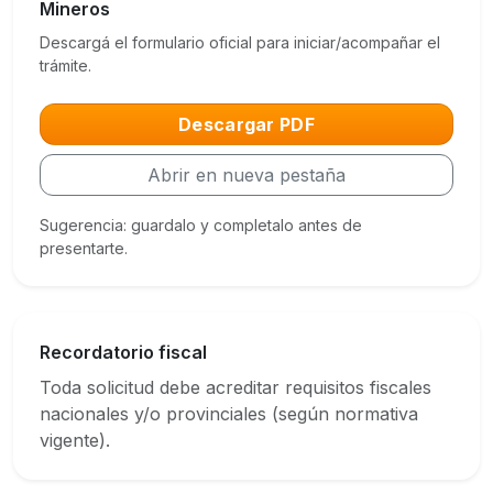
Mineros
Descargá el formulario oficial para iniciar/acompañar el
trámite.
Descargar PDF
Abrir en nueva pestaña
Sugerencia: guardalo y completalo antes de
presentarte.
Recordatorio fiscal
Toda solicitud debe acreditar requisitos fiscales
nacionales y/o provinciales (según normativa
vigente).