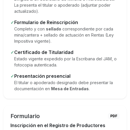
La presenta el titular o apoderado (adjuntar poder
actualizado).
✓
Formulario de Reinscripción
Completo y con
sellado
correspondiente por cada
mina/cantera + sellado de actuación en Rentas (Ley
Impositiva vigente).
✓
Certificado de Titularidad
Estado vigente expedido por la Escribana del JAM, o
fotocopia autenticada.
✓
Presentación presencial
El titular o apoderado designado debe presentar la
documentación en
Mesa de Entradas
.
Formulario
PDF
Inscripción en el Registro de Productores