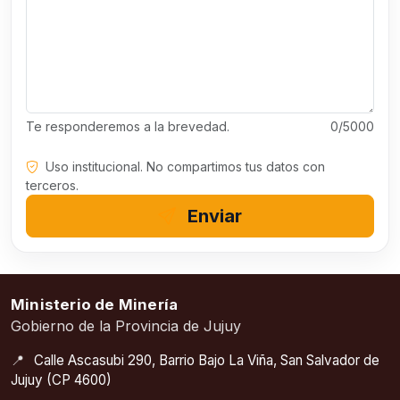
Te responderemos a la brevedad.
0/5000
Uso institucional. No compartimos tus datos con
terceros.
Enviar
Ministerio de Minería
Gobierno de la Provincia de Jujuy
📍
Calle Ascasubi 290, Barrio Bajo La Viña, San Salvador de
Jujuy (CP 4600)