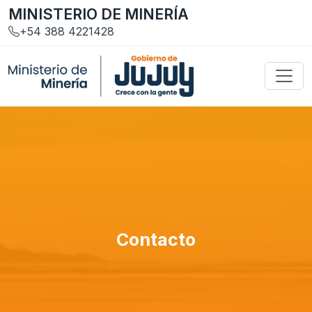
MINISTERIO DE MINERÍA
+54 388 4221428
Contacto