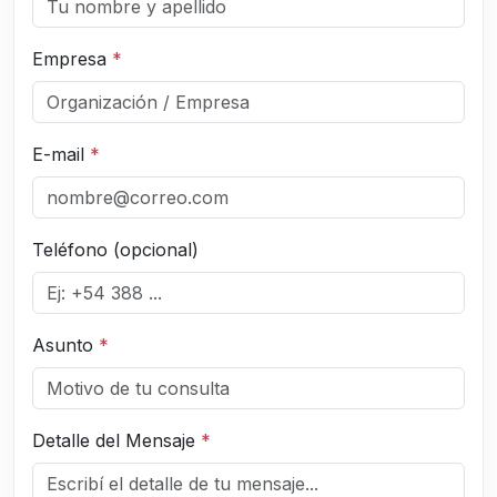
Empresa
*
E-mail
*
Teléfono (opcional)
Asunto
*
Detalle del Mensaje
*