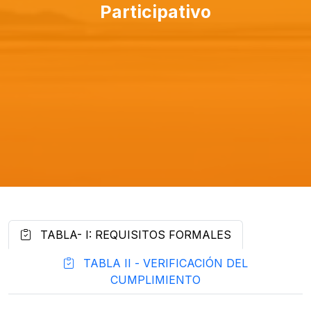
Participativo
TABLA- I: REQUISITOS FORMALES
TABLA II - VERIFICACIÓN DEL
CUMPLIMIENTO