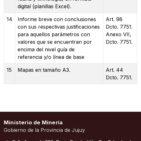
digital (planillas Excel).
14
Informe breve con conclusiones
Art. 98
con sus respectivas justificaciones
Dcto. 7751.
para aquellos parámetros con
Anexo VII,
valores que se encuentran por
Dcto. 7751.
encima del nivel guía de
referencia y/o línea de base
15
Mapas en tamaño A3.
Art. 44
Dcto. 7751.
Ministerio de Minería
Gobierno de la Provincia de Jujuy