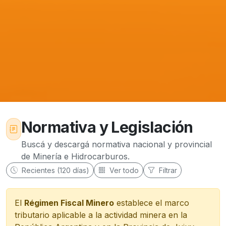
Normativa y Legislación
Buscá y descargá normativa nacional y provincial
de Minería e Hidrocarburos.
Recientes (120 días)
Ver todo
Filtrar
El
Régimen Fiscal Minero
establece el marco
tributario aplicable a la actividad minera en la