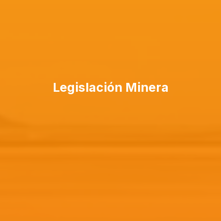
Legislación Minera