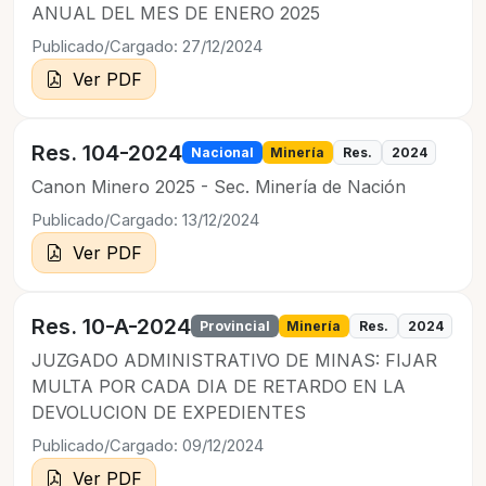
ANUAL DEL MES DE ENERO 2025
Publicado/Cargado: 27/12/2024
Ver PDF
Res. 104-2024
Nacional
Minería
Res.
2024
Canon Minero 2025 - Sec. Minería de Nación
Publicado/Cargado: 13/12/2024
Ver PDF
Res. 10-A-2024
Provincial
Minería
Res.
2024
JUZGADO ADMINISTRATIVO DE MINAS: FIJAR
MULTA POR CADA DIA DE RETARDO EN LA
DEVOLUCION DE EXPEDIENTES
Publicado/Cargado: 09/12/2024
Ver PDF