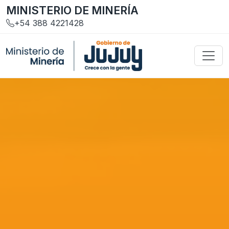
MINISTERIO DE MINERÍA
+54 388 4221428