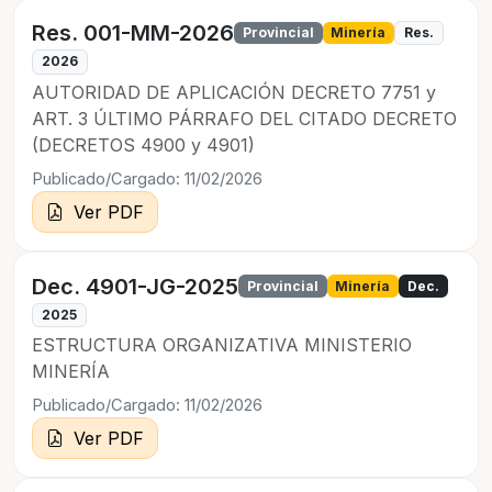
Res. 001-MM-2026
Provincial
Minería
Res.
2026
AUTORIDAD DE APLICACIÓN DECRETO 7751 y
ART. 3 ÚLTIMO PÁRRAFO DEL CITADO DECRETO
(DECRETOS 4900 y 4901)
Publicado/Cargado: 11/02/2026
Ver PDF
Dec. 4901-JG-2025
Provincial
Minería
Dec.
2025
ESTRUCTURA ORGANIZATIVA MINISTERIO
MINERÍA
Publicado/Cargado: 11/02/2026
Ver PDF