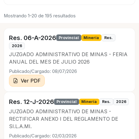
Mostrando 1–20 de 195 resultados
Res. 06-A-2026
Provincial
Minería
Res.
2026
JUZGADO ADMINISTRATIVO DE MINAS - FERIA
ANUAL DEL MES DE JULIO 2026
Publicado/Cargado: 08/07/2026
Ver PDF
Res. 12-J-2026
Provincial
Minería
Res.
2026
JUZGADO ADMINISTRATIVO DE MINAS -
RECTIFICAR ANEXO I DEL REGLAMENTO DE
SI.L.A.MI.
Publicado/Cargado: 02/03/2026