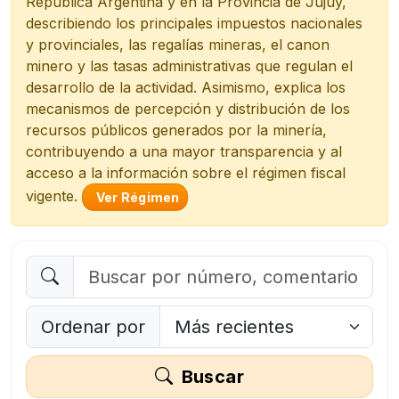
República Argentina y en la Provincia de Jujuy,
describiendo los principales impuestos nacionales
y provinciales, las regalías mineras, el canon
minero y las tasas administrativas que regulan el
desarrollo de la actividad. Asimismo, explica los
mecanismos de percepción y distribución de los
recursos públicos generados por la minería,
contribuyendo a una mayor transparencia y al
acceso a la información sobre el régimen fiscal
vigente.
Ver Régimen
Ordenar por
Buscar