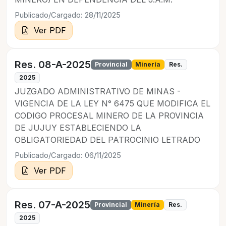
Publicado/Cargado: 28/11/2025
Ver PDF
Res. 08-A-2025
Provincial
Minería
Res.
2025
JUZGADO ADMINISTRATIVO DE MINAS -
VIGENCIA DE LA LEY N° 6475 QUE MODIFICA EL
CODIGO PROCESAL MINERO DE LA PROVINCIA
DE JUJUY ESTABLECIENDO LA
OBLIGATORIEDAD DEL PATROCINIO LETRADO
Publicado/Cargado: 06/11/2025
Ver PDF
Res. 07-A-2025
Provincial
Minería
Res.
2025