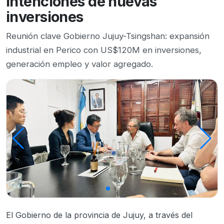
intenciones de nuevas
inversiones
Reunión clave Gobierno Jujuy-Tsingshan: expansión
industrial en Perico con US$120M en inversiones,
generación empleo y valor agregado.
El Gobierno de la provincia de Jujuy, a través del