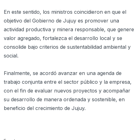
En este sentido, los ministros coincidieron en que el
objetivo del Gobierno de Jujuy es promover una
actividad productiva y minera responsable, que genere
valor agregado, fortalezca el desarrollo local y se
consolide bajo criterios de sustentabilidad ambiental y
social.
Finalmente, se acordó avanzar en una agenda de
trabajo conjunta entre el sector público y la empresa,
con el fin de evaluar nuevos proyectos y acompañar
su desarrollo de manera ordenada y sostenible, en
beneficio del crecimiento de Jujuy.