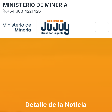
MINISTERIO DE MINERÍA
+54 388 4221428
Detalle de la Noticia