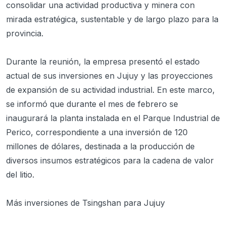
consolidar una actividad productiva y minera con
mirada estratégica, sustentable y de largo plazo para la
provincia.
Durante la reunión, la empresa presentó el estado
actual de sus inversiones en Jujuy y las proyecciones
de expansión de su actividad industrial. En este marco,
se informó que durante el mes de febrero se
inaugurará la planta instalada en el Parque Industrial de
Perico, correspondiente a una inversión de 120
millones de dólares, destinada a la producción de
diversos insumos estratégicos para la cadena de valor
del litio.
Más inversiones de Tsingshan para Jujuy