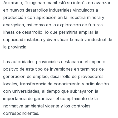
Asimismo, Tsingshan manifestó su interés en avanzar
en nuevos desarrollos industriales vinculados a
producción con aplicación en la industria minera y
energética, así como en la exploración de futuras
líneas de desarrollo, lo que permitiría ampliar la
capacidad instalada y diversificar la matriz industrial de
la provincia.
Las autoridades provinciales destacaron el impacto
positivo de este tipo de inversiones en términos de
generación de empleo, desarrollo de proveedores
locales, transferencia de conocimiento y articulación
con universidades, al tiempo que subrayaron la
importancia de garantizar el cumplimiento de la
normativa ambiental vigente y los controles
correspondientes.