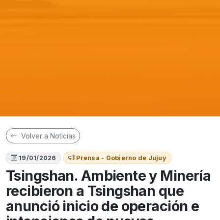
Volver a Noticias
19/01/2026
Prensa - Gobierno de Jujuy
Tsingshan. Ambiente y Minería
recibieron a Tsingshan que
anunció inicio de operación e