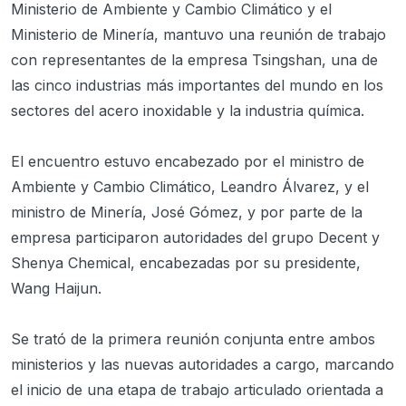
Ministerio de Ambiente y Cambio Climático y el
Ministerio de Minería, mantuvo una reunión de trabajo
con representantes de la empresa Tsingshan, una de
las cinco industrias más importantes del mundo en los
sectores del acero inoxidable y la industria química.
El encuentro estuvo encabezado por el ministro de
Ambiente y Cambio Climático, Leandro Álvarez, y el
ministro de Minería, José Gómez, y por parte de la
empresa participaron autoridades del grupo Decent y
Shenya Chemical, encabezadas por su presidente,
Wang Haijun.
Se trató de la primera reunión conjunta entre ambos
ministerios y las nuevas autoridades a cargo, marcando
el inicio de una etapa de trabajo articulado orientada a