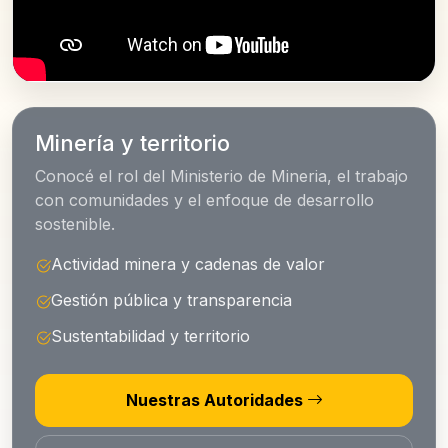
Minería y territorio
Conocé el rol del Ministerio de Mineria, el trabajo
con comunidades y el enfoque de desarrollo
sostenible.
Actividad minera y cadenas de valor
Gestión pública y transparencia
Sustentabilidad y territorio
Nuestras Autoridades