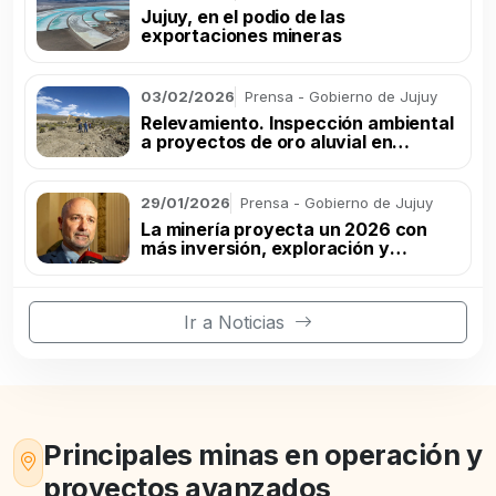
Jujuy, en el podio de las
exportaciones mineras
03/02/2026
Prensa - Gobierno de Jujuy
Relevamiento. Inspección ambiental
a proyectos de oro aluvial en
Rinconada
29/01/2026
Prensa - Gobierno de Jujuy
La minería proyecta un 2026 con
más inversión, exploración y
producción
Ir a Noticias
Principales minas en operación y
proyectos avanzados