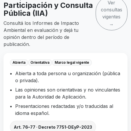
Ver
Participación y Consulta
consultas
Pública (IIA)
vigentes
Consultá los Informes de Impacto
→
Ambiental en evaluación y dejá tu
opinión dentro del período de
publicación.
Abierta
Orientativa
Marco legal vigente
Abierta a toda persona u organización (pública
o privada).
Las opiniones son orientativas y no vinculantes
para la Autoridad de Aplicación.
Presentaciones redactadas y/o traducidas al
idioma español.
Art. 76–77 · Decreto 7751-DEyP-2023