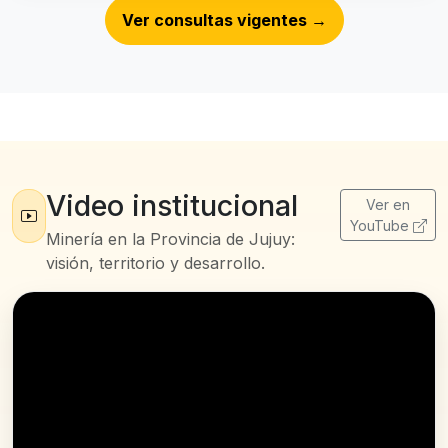
Ver consultas vigentes
→
Video institucional
Ver en
YouTube
Minería en la Provincia de Jujuy:
visión, territorio y desarrollo.