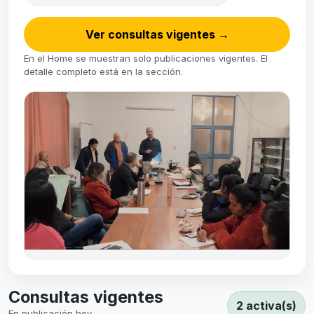
Ver consultas vigentes
→
En el Home se muestran solo publicaciones vigentes. El
detalle completo está en la sección.
Consultas vigentes
2 activa(s)
En publicación hoy