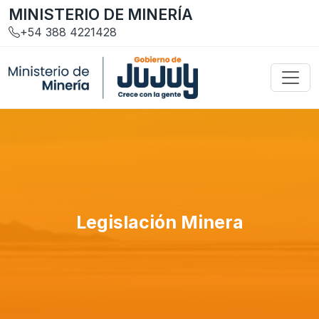
MINISTERIO DE MINERÍA
+54 388 4221428
Legislación Minera