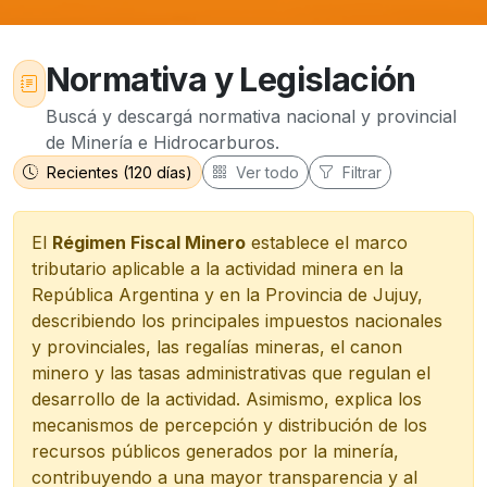
Normativa y Legislación
Buscá y descargá normativa nacional y provincial
de Minería e Hidrocarburos.
Recientes (120 días)
Ver todo
Filtrar
El
Régimen Fiscal Minero
establece el marco
tributario aplicable a la actividad minera en la
República Argentina y en la Provincia de Jujuy,
describiendo los principales impuestos nacionales
y provinciales, las regalías mineras, el canon
minero y las tasas administrativas que regulan el
desarrollo de la actividad. Asimismo, explica los
mecanismos de percepción y distribución de los
recursos públicos generados por la minería,
contribuyendo a una mayor transparencia y al