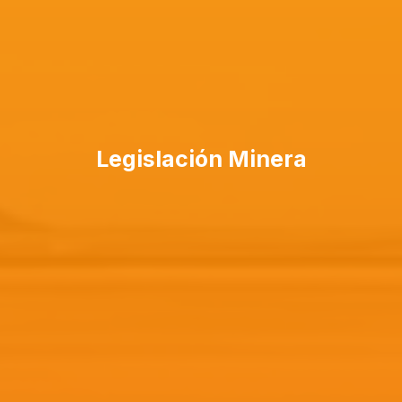
Legislación Minera