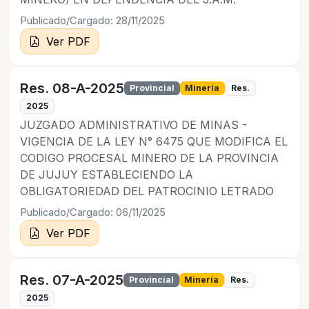
Publicado/Cargado: 28/11/2025
Ver PDF
Res. 08-A-2025
Provincial
Minería
Res.
2025
JUZGADO ADMINISTRATIVO DE MINAS -
VIGENCIA DE LA LEY N° 6475 QUE MODIFICA EL
CODIGO PROCESAL MINERO DE LA PROVINCIA
DE JUJUY ESTABLECIENDO LA
OBLIGATORIEDAD DEL PATROCINIO LETRADO
Publicado/Cargado: 06/11/2025
Ver PDF
Res. 07-A-2025
Provincial
Minería
Res.
2025