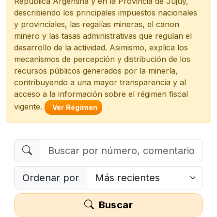
República Argentina y en la Provincia de Jujuy,
describiendo los principales impuestos nacionales
y provinciales, las regalías mineras, el canon
minero y las tasas administrativas que regulan el
desarrollo de la actividad. Asimismo, explica los
mecanismos de percepción y distribución de los
recursos públicos generados por la minería,
contribuyendo a una mayor transparencia y al
acceso a la información sobre el régimen fiscal
vigente.
Ver Régimen
Ordenar por
Buscar