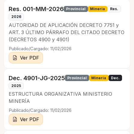
Res. 001-MM-2026
Provincial
Minería
Res.
2026
AUTORIDAD DE APLICACIÓN DECRETO 7751 y
ART. 3 ÚLTIMO PÁRRAFO DEL CITADO DECRETO
(DECRETOS 4900 y 4901)
Publicado/Cargado: 11/02/2026
Ver PDF
Dec. 4901-JG-2025
Provincial
Minería
Dec.
2025
ESTRUCTURA ORGANIZATIVA MINISTERIO
MINERÍA
Publicado/Cargado: 11/02/2026
Ver PDF