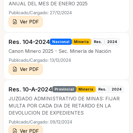
ANUAL DEL MES DE ENERO 2025
Publicado/Cargado: 27/12/2024
Ver PDF
Res. 104-2024
Nacional
Minería
Res.
2024
Canon Minero 2025 - Sec. Minería de Nación
Publicado/Cargado: 13/12/2024
Ver PDF
Res. 10-A-2024
Provincial
Minería
Res.
2024
JUZGADO ADMINISTRATIVO DE MINAS: FIJAR
MULTA POR CADA DIA DE RETARDO EN LA
DEVOLUCION DE EXPEDIENTES
Publicado/Cargado: 09/12/2024
Ver PDF