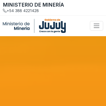
MINISTERIO DE MINERÍA
+54 388 4221428