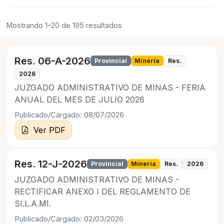
Mostrando 1–20 de 195 resultados
Res. 06-A-2026
Provincial
Minería
Res.
2026
JUZGADO ADMINISTRATIVO DE MINAS - FERIA
ANUAL DEL MES DE JULIO 2026
Publicado/Cargado: 08/07/2026
Ver PDF
Res. 12-J-2026
Provincial
Minería
Res.
2026
JUZGADO ADMINISTRATIVO DE MINAS -
RECTIFICAR ANEXO I DEL REGLAMENTO DE
SI.L.A.MI.
Publicado/Cargado: 02/03/2026