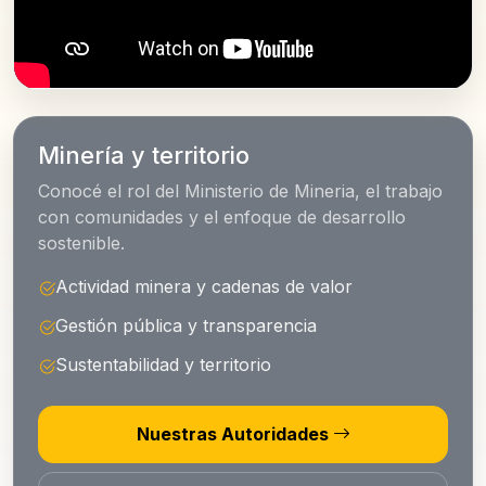
Minería y territorio
Conocé el rol del Ministerio de Mineria, el trabajo
con comunidades y el enfoque de desarrollo
sostenible.
Actividad minera y cadenas de valor
Gestión pública y transparencia
Sustentabilidad y territorio
Nuestras Autoridades