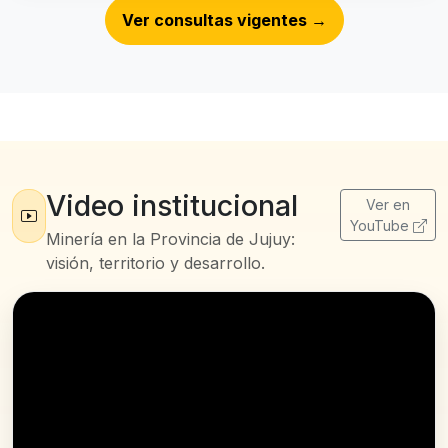
Ver consultas vigentes
→
Video institucional
Ver en
YouTube
Minería en la Provincia de Jujuy:
visión, territorio y desarrollo.