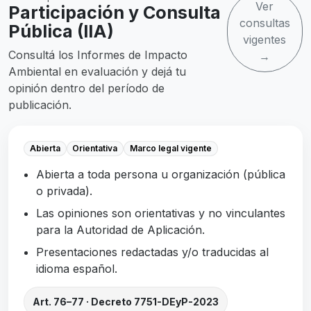
Ver
Participación y Consulta
consultas
Pública (IIA)
vigentes
Consultá los Informes de Impacto
→
Ambiental en evaluación y dejá tu
opinión dentro del período de
publicación.
Abierta
Orientativa
Marco legal vigente
Abierta a toda persona u organización (pública
o privada).
Las opiniones son orientativas y no vinculantes
para la Autoridad de Aplicación.
Presentaciones redactadas y/o traducidas al
idioma español.
Art. 76–77 · Decreto 7751-DEyP-2023