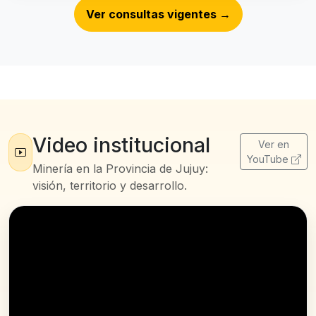
Ver consultas vigentes
→
Video institucional
Ver en
YouTube
Minería en la Provincia de Jujuy:
visión, territorio y desarrollo.