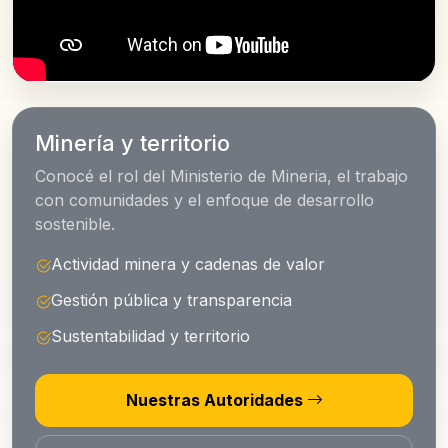
Minería y territorio
Conocé el rol del Ministerio de Mineria, el trabajo
con comunidades y el enfoque de desarrollo
sostenible.
Actividad minera y cadenas de valor
Gestión pública y transparencia
Sustentabilidad y territorio
Nuestras Autoridades