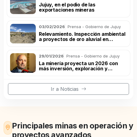
Jujuy, en el podio de las
exportaciones mineras
03/02/2026
Prensa - Gobierno de Jujuy
Relevamiento. Inspección ambiental
a proyectos de oro aluvial en
Rinconada
29/01/2026
Prensa - Gobierno de Jujuy
La minería proyecta un 2026 con
más inversión, exploración y
producción
Ir a Noticias
Principales minas en operación y
proyectos avanzados