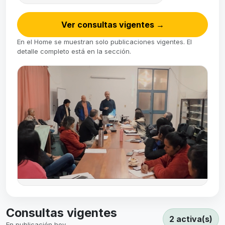
Ver consultas vigentes
→
En el Home se muestran solo publicaciones vigentes. El
detalle completo está en la sección.
Consultas vigentes
2 activa(s)
En publicación hoy