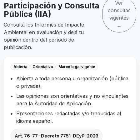
Ver
Participación y Consulta
consultas
Pública (IIA)
vigentes
Consultá los Informes de Impacto
→
Ambiental en evaluación y dejá tu
opinión dentro del período de
publicación.
Abierta
Orientativa
Marco legal vigente
Abierta a toda persona u organización (pública
o privada).
Las opiniones son orientativas y no vinculantes
para la Autoridad de Aplicación.
Presentaciones redactadas y/o traducidas al
idioma español.
Art. 76–77 · Decreto 7751-DEyP-2023