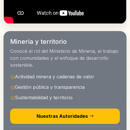
Minería y territorio
Conocé el rol del Ministerio de Mineria, el trabajo
con comunidades y el enfoque de desarrollo
sostenible.
Actividad minera y cadenas de valor
Gestión pública y transparencia
Sustentabilidad y territorio
Nuestras Autoridades