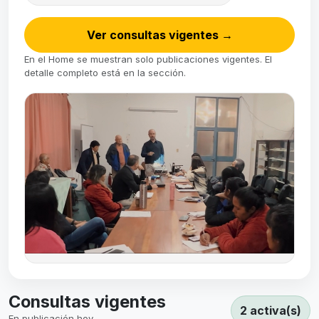
Ver consultas vigentes
→
En el Home se muestran solo publicaciones vigentes. El
detalle completo está en la sección.
Consultas vigentes
2 activa(s)
En publicación hoy