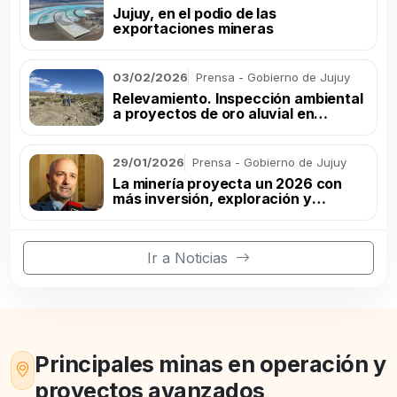
Jujuy, en el podio de las
exportaciones mineras
03/02/2026
Prensa - Gobierno de Jujuy
Relevamiento. Inspección ambiental
a proyectos de oro aluvial en
Rinconada
29/01/2026
Prensa - Gobierno de Jujuy
La minería proyecta un 2026 con
más inversión, exploración y
producción
Ir a Noticias
Principales minas en operación y
proyectos avanzados