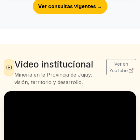
Ver consultas vigentes
→
Video institucional
Ver en
YouTube
Minería en la Provincia de Jujuy:
visión, territorio y desarrollo.