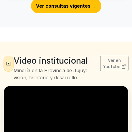
Ver consultas vigentes
→
Video institucional
Ver en
YouTube
Minería en la Provincia de Jujuy:
visión, territorio y desarrollo.