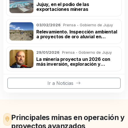
Jujuy, en el podio de las
exportaciones mineras
03/02/2026
Prensa - Gobierno de Jujuy
Relevamiento. Inspección ambiental
a proyectos de oro aluvial en
Rinconada
29/01/2026
Prensa - Gobierno de Jujuy
La minería proyecta un 2026 con
más inversión, exploración y
producción
Ir a Noticias
Principales minas en operación y
proyectos avanzados