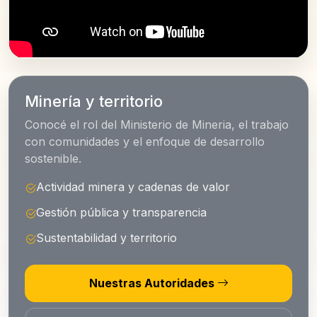
Minería y territorio
Conocé el rol del Ministerio de Mineria, el trabajo
con comunidades y el enfoque de desarrollo
sostenible.
Actividad minera y cadenas de valor
Gestión pública y transparencia
Sustentabilidad y territorio
Nuestras Autoridades