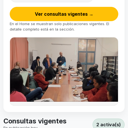
Ver consultas vigentes
→
En el Home se muestran solo publicaciones vigentes. El
detalle completo está en la sección.
Consultas vigentes
2 activa(s)
En publicación hoy