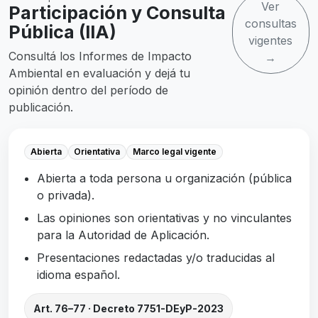
Ver
Participación y Consulta
consultas
Pública (IIA)
vigentes
Consultá los Informes de Impacto
→
Ambiental en evaluación y dejá tu
opinión dentro del período de
publicación.
Abierta
Orientativa
Marco legal vigente
Abierta a toda persona u organización (pública
o privada).
Las opiniones son orientativas y no vinculantes
para la Autoridad de Aplicación.
Presentaciones redactadas y/o traducidas al
idioma español.
Art. 76–77 · Decreto 7751-DEyP-2023