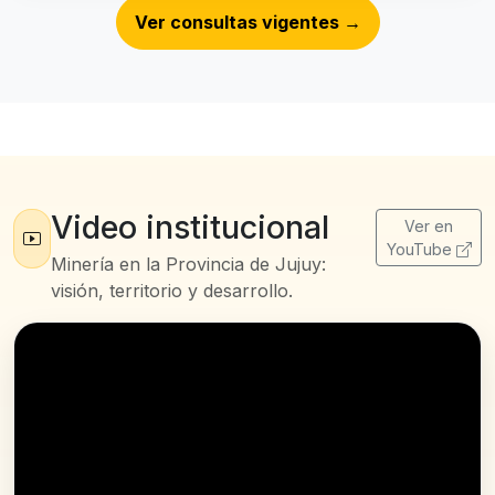
Ver consultas vigentes
→
Video institucional
Ver en
YouTube
Minería en la Provincia de Jujuy:
visión, territorio y desarrollo.