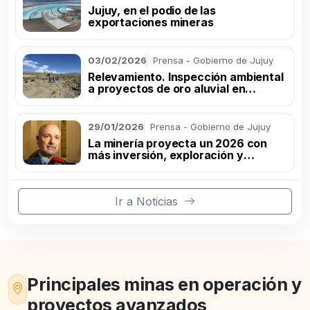
Jujuy, en el podio de las
exportaciones mineras
03/02/2026
Prensa - Gobierno de Jujuy
Relevamiento. Inspección ambiental
a proyectos de oro aluvial en
Rinconada
29/01/2026
Prensa - Gobierno de Jujuy
La minería proyecta un 2026 con
más inversión, exploración y
producción
Ir a Noticias
Principales minas en operación y
proyectos avanzados