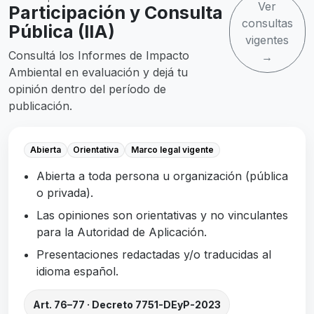
Ver
Participación y Consulta
consultas
Pública (IIA)
vigentes
Consultá los Informes de Impacto
→
Ambiental en evaluación y dejá tu
opinión dentro del período de
publicación.
Abierta
Orientativa
Marco legal vigente
Abierta a toda persona u organización (pública
o privada).
Las opiniones son orientativas y no vinculantes
para la Autoridad de Aplicación.
Presentaciones redactadas y/o traducidas al
idioma español.
Art. 76–77 · Decreto 7751-DEyP-2023