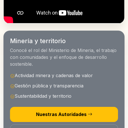
Minería y territorio
Conocé el rol del Ministerio de Mineria, el trabajo
con comunidades y el enfoque de desarrollo
sostenible.
Actividad minera y cadenas de valor
Gestión pública y transparencia
Sustentabilidad y territorio
Nuestras Autoridades