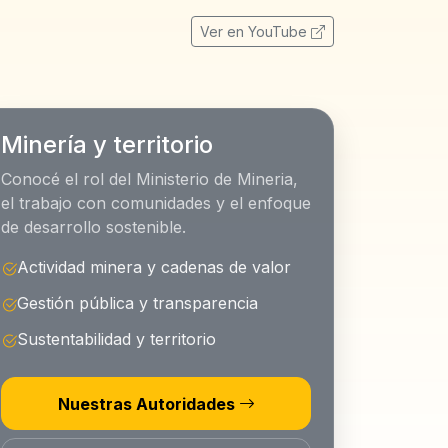
Ver en YouTube
Minería y territorio
Conocé el rol del Ministerio de Mineria,
el trabajo con comunidades y el enfoque
de desarrollo sostenible.
Actividad minera y cadenas de valor
Gestión pública y transparencia
Sustentabilidad y territorio
Nuestras Autoridades