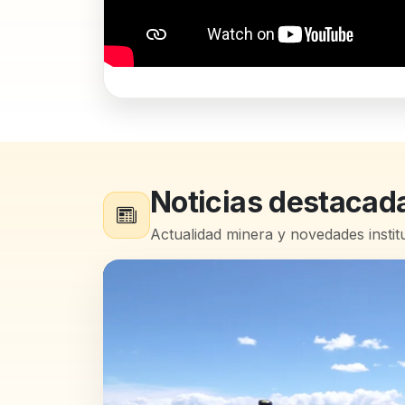
Noticias destacad
Actualidad minera y novedades instit