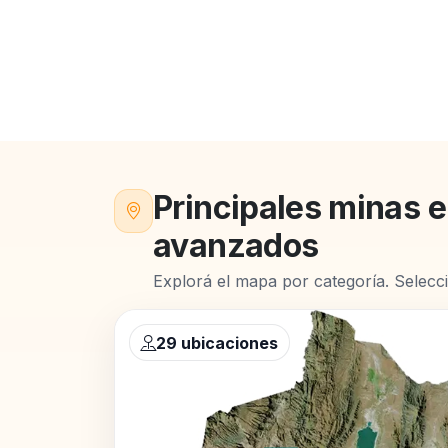
Principales minas 
avanzados
Explorá el mapa por categoría. Selecc
29 ubicaciones