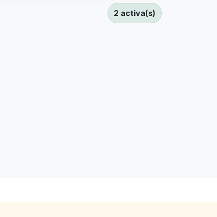
2 activa(s)